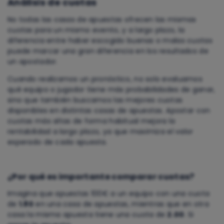
Análisis de cuotas
No todas las casas de apuestas ofrecen las mismas
cuotas para un mismo evento, y a largo plazo, la
diferencia entre haber escogido buenas o malas cuotas
puede marcar una gran diferencia en los resultados de
un apostador.
Cuando realizamos un pronóstico, no solo evaluamos
qué equipo o jugador tiene más probabilidades de ganar,
sino que también buscamos las mejores cuotas
disponibles en distintas casas de apuestas. Apostar con
cuotas más altas de forma habitual mejora la
rentabilidad a largo plazo, ya que maximiza el valor
esperado de cada apuesta.
¿Por qué es importante comparar cuotas?
Imagina que apuestas 100€ a un equipo con una cuota
de
1.80
en una casa de apuestas, mientras que en otra
casa la misma apuesta tiene una cuota de
2.00
. Si