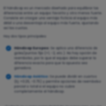
El hándicap es un mercado diseñado para equilibrar las
diferencias entre un equipo favorito y otro menos fuerte.
Consiste en otorgar una ventaja ficticia al equipo más
débil o una desventaja al equipo más fuerte, ajustando
así las cuotas.
Hay dos tipos principales:
Hándicap Europeo:
Se aplica una diferencia de
goles/puntos fija (+1, -2, etc.). No hay opción de
reembolso, por lo que el equipo debe superar la
diferencia exacta para que la apuesta sea
ganadora.
Hándicap Asiático
:
Se puede dividir en cuartos
(Ej: +0.25, -0.75) y permite opciones de reembolso
parcial o total si el equipo no cubre
completamente el hándicap.