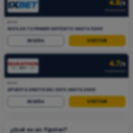
4.8
/5
Puntuación
BONO
100% DE TU PRIMER DEPÓSITO HASTA 300€
VISITAR
RESEÑA
4.7
/5
Puntuación
BONO
APUESTA GRATIS DEL 100% HASTA 200€
VISITAR
RESEÑA
¿Qué es un Tipster?