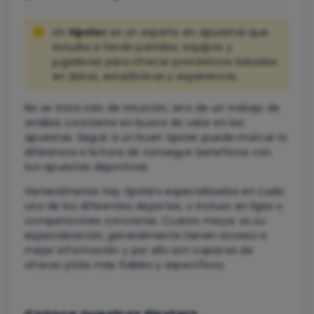
Un
tipster
es un experto en apuestas que
estudia a fondo partidos, equipos y
jugadores para ofrecer pronósticos basados
en datos, estadísticas y experiencia.
No se trata solo de intuición, sino de un trabajo de
análisis constante en busca de valor en las
apuestas. Seguir a un buen tipster puede marcar la
diferencia a la hora de conseguir beneficios con
tus apuestas deportivas.
Generalmente hay tipsters especializados en cada
uno de los diferentes deportes, o incluso en ligas o
competiciones concretas. Cuanto mayor es su
especialización, generalmente tienen acceso a
mejor información y por ello son capaces de
ofrecer picks más fiables y específicos.