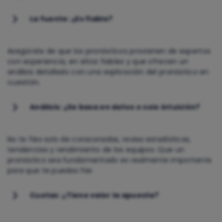
La fuente: ¿Es fiable?
Asegúrate de que los pronósticos provienen de expertos
con experiencia, en sitios fiables y que ofrecen un
análisis detallado con una explicación del pronóstico en
cuestión.
Análisis: ¿Se basa en datos o solo intuición?
No te fíes solo de corazonadas, revisa estadísticas,
tendencias y rendimiento de los equipos. Que un
pronóstico sea fundamentado es realmente importante
para que te puedas fiar.
Cuotas: ¿Tiene valor la apuesta?