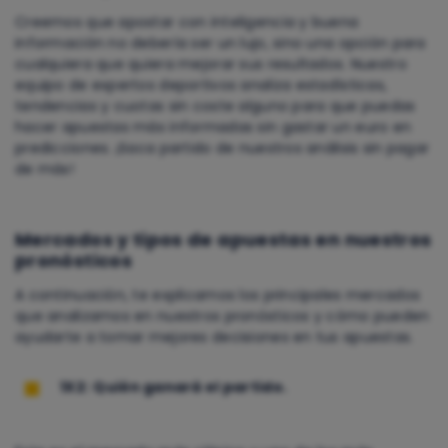
Creemos que apostar con inteligencia y buena
información no debería ser un lujo, sino una opción para
cualquiera que quiera mejorar sus resultados. Nuestro
equipo de expertos deportivos analiza estadísticas,
tendencias y cuotas sin coste alguno para que puedas
hacer apuestas más informadas sin gastar un euro en
predicciones. ¡Saca partido de nuestros análisis sin pagar
de más!
Mercados y tipos de apuestas en nuestros
pronósticos
A continuación, te explicamos los principales mercados
que analizamos en nuestros pronósticos y cómo pueden
ayudarte a tomar mejores decisiones en tus apuestas.
1X2:
Quién ganará el partido.