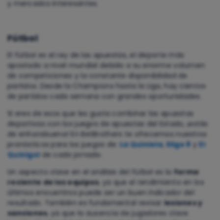
y mercados interesantes.
Fútbol
El fútbol es el rey de las apuestas, el deporte más
apostado a nivel mundial debido a su enorme volumen
de competiciones y la constante disponibilidad de
partidos. Desde la Champions hasta la Liga, hay cientos
de partidos cada semana con grandes oportunidades.
Si eres de esos que les gusta combinar las apuestas
deportivas con los juegos de apuestas del Estado, ¡estás
de enhorabuena! En BetBrothers te ofrecemos nuestros
pronósticos para los juegos de:
La Quiniela
,
Elige 8
y
El
Quinigol
de cada jornada.
Un aspecto clave en el análisis del fútbol es la
forma
reciente de los equipos
, ya que el rendimiento en los
últimos encuentros puede ser un buen indicador del
resultado. También es fundamental revisar
lesiones y
sanciones
, ya que la ausencia de jugadores clave