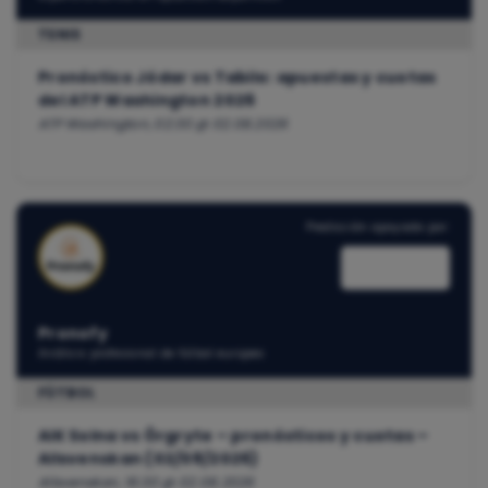
TENIS
Pronóstico Jódar vs Tabilo: apuestas y cuotas
del ATP Washington 2026
ATP Washington, 02:30 @ 02.08.2026
Predicción apoyada por:
Pronofy
Análisis profesional de fútbol europeo
FÚTBOL
AIK Solna vs Örgryte – pronósticos y cuotas –
Allsvenskan (02/08/2026)
Allsvenskan, 16:30 @ 02.08.2026