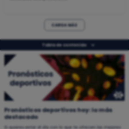
CARGA MÁS
Tabla de contenido
Pronósticos deportivos hoy: lo más
destacado
Si quieres estar al día con lo que te ofrecen las mejores