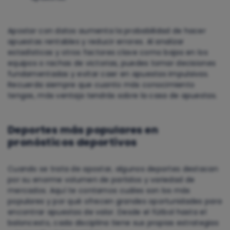
Apostar con datos aumenta la probabilidad de hacer
apuestas rentables y reducir errores. Al analizar
estadísticas y otros factores clave como bajas en los
equipos o rachas de victorias, puedes tomar decisiones
fundamentadas y evitar caer en apuestas impulsivas.
Recuerda siempre que cuanto más conocimiento
tengas, más ventaja tendrás sobre la casa de apuestas.
Deportes más populares en
pronósticos deportivos
Cuando se trata de apostar, algunos deportes destacan
por su enorme volumen de partidos y variedad de
mercados. Aquí te contamos cuáles son los más
populares y por qué ofrecen grandes oportunidades para
encontrar apuestas de valor. Desde el fútbol hasta el
baloncesto, cada disciplina tiene sus propias estrategias