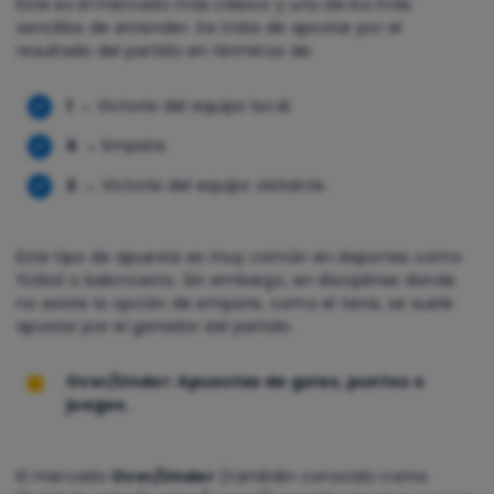
Este es el mercado más clásico y uno de los más
sencillos de entender. Se trata de apostar por el
resultado del partido en términos de:
1
→ Victoria del equipo local.
X
→ Empate.
2
→ Victoria del equipo visitante.
Este tipo de apuesta es muy común en deportes como
fútbol o baloncesto. Sin embargo, en disciplinas donde
no existe la opción de empate, como el tenis, se suele
apostar por el ganador del partido.
Over/Under: Apuestas de goles, puntos o
juegos.
El mercado
Over/Under
(también conocido como