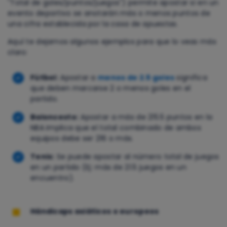
"Total de goles/puntos/juegos") permite apostar si en un
evento deportivo se anotarán más o menos puntos de
una cifra establecida por la casa de apuestas.
Aquí te dejamos algunos ejemplos para que lo veas más
claro:
Fútbol:
Apostar a
menos de 2.5 goles
significa
que deben marcarse 2 o menos goles en el
partido.
Baloncesto:
Apostar a más de 215.5 puntos en la
NBA implica que el total combinado de ambos
equipos debe ser 216 o más.
Tenis:
Se puede apostar al número total de juegos
en un partido (Ej: más de 21.5 juegos en un
encuentro).
Hándicaps asiáticos o europeos