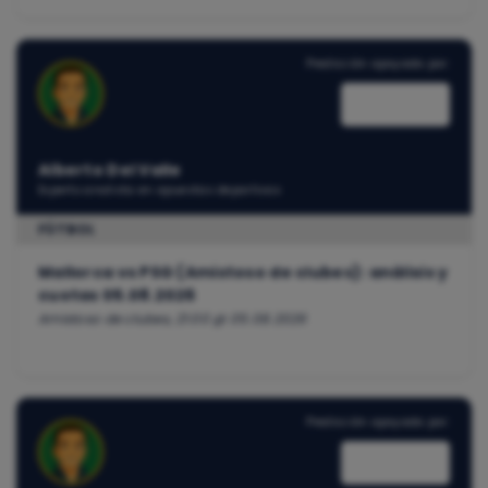
Predicción apoyada por:
Alberto Del Valle
Experto analista en apuestas deportivas
FÚTBOL
Mallorca vs PSG (Amistoso de clubes): análisis y
cuotas 05.08.2026
Amistoso de clubes, 21:00 @ 05.08.2026
Predicción apoyada por: