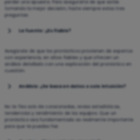
perder una apuesta. Para asegurarte de que estás
tomando la mejor decisión, hazte siempre estas tres
preguntas:
La fuente: ¿Es fiable?
Asegúrate de que los pronósticos provienen de expertos
con experiencia, en sitios fiables y que ofrecen un
análisis detallado con una explicación del pronóstico en
cuestión.
Análisis: ¿Se basa en datos o solo intuición?
No te fíes solo de corazonadas, revisa estadísticas,
tendencias y rendimiento de los equipos. Que un
pronóstico sea fundamentado es realmente importante
para que te puedas fiar.