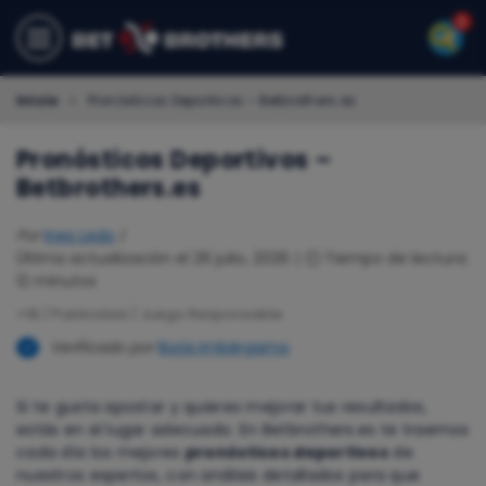
Inicio
»
Pronósticos Deportivos – Betbrothers.es
Pronósticos Deportivos –
Betbrothers.es
Por
Ines Ledo
|
Última actualización el 26 julio, 2026
⏲️ Tiempo de lectura:
12 minutos
+18 / Publicidad / Juego Responsable
Verificado por
Borja Imbérgamo
Si te gusta apostar y quieres mejorar tus resultados,
estás en el lugar adecuado. En Betbrothers.es te traemos
cada día los mejores
pronósticos deportivos
de
nuestros expertos, con análisis detallados para que