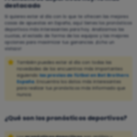
destacado
Si quieres estar al día con lo que te ofrecen las mejores
casas de apuestas en España, aquí tienes los pronósticos
deportivos más interesantes para hoy. Analizamos las
cuotas, el estado de forma de los equipos y las mejores
opciones para maximizar tus ganancias. ¡Echa un
vistazo!
También puedes estar al día con todas las
novedades de los encuentros más importantes
siguiendo
las previas de fútbol en Bet Brothers
España
. Encuentra los datos más interesantes
para realizar tus pronósticos más informado que
nunca.
¿Qué son los pronósticos deportivos?