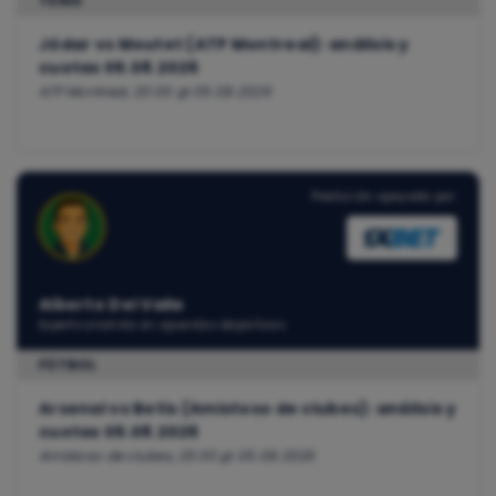
TENIS
Jódar vs Moutet (ATP Montreal): análisis y
cuotas 05.08.2026
ATP Montreal, 20:00 @ 05.08.2026
Predicción apoyada por:
Alberto Del Valle
Experto analista en apuestas deportivas
FÚTBOL
Arsenal vs Betis (Amistoso de clubes): análisis y
cuotas 05.08.2026
Amistoso de clubes, 20:30 @ 05.08.2026