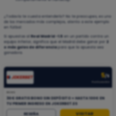
¿Todavía te cuesta entenderlo? No te preocupes, es uno
de los mercados más complejos, atento a este ejemplo
en fútbol:
Si apuestas al
Real Madrid -1.5
en un partido contra un
equipo inferior, significa que el Madrid debe ganar por
2
o más goles de diferencia
para que la apuesta sea
ganadora.
5
/5
Puntuación
BONO
30€ GRATIS BONO SIN DEPÓSITO + HASTA 100€ EN
TU PRIMER INGRESO EN JOKERBET.ES
VISITAR
RESEÑA