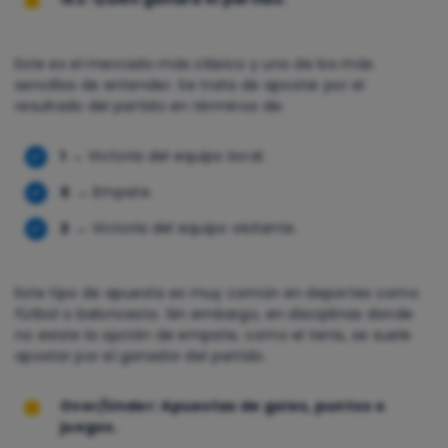
Este es el mercado más clásico y uno de los más
sencillos de entender. Se trata de apostar por el
resultado del partido en términos de:
1
→ Victoria del equipo local.
X
→ Empate.
2
→ Victoria del equipo visitante.
Este tipo de apuesta es muy común en deportes como
fútbol o baloncesto. Sin embargo, en disciplinas donde
no existe la opción de empate, como el tenis, se suele
apostar por el ganador del partido.
Over/Under: Apuestas de goles, puntos o
juegos.