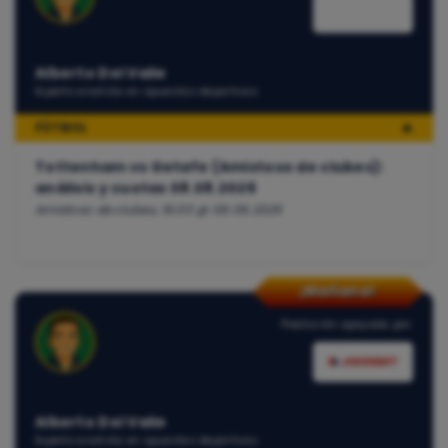
Alberto Del Valle
Experto analista en apuestas deportivas
FÚTBOL
🔥
Tottenham vs Getafe (Amistoso de clubes):
análisis y cuotas 08.08.2026
Amistoso de clubes, 16:00 @ 08.08.2026
¡Mañana!
Predicción apoyada por:
Alberto Del Valle
Experto analista en apuestas deportivas