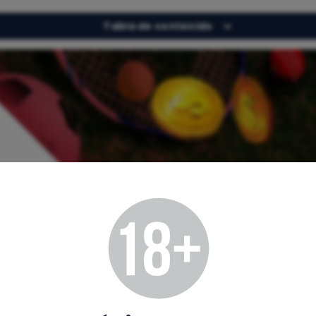
Tabla de contenido