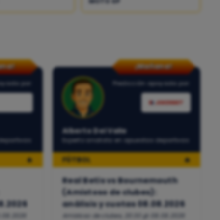
MOTO GP
ana!
¡Mañana!
oyada por:
Predicción apoyada por:
Alberto Del Valle
deportivas
Experto analista en apuestas deportivas
🔥
FÚTBOL
🔥
Real Betis vs Bournemouth
(Amistoso de clubes):
08.2026
análisis y cuotas 08.08.2026
8.08.2026
Amistoso de clubes, 20:30 @ 08.08.2026