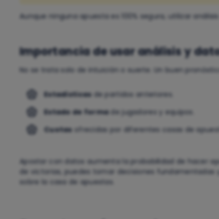
Aunque ninguna apuesta es 100% segura, utilizar análisis
Importancia de usar análisis y dat
No se trata solo de intuición o suerte. Un buen pronóstic
Estadísticas
de partidos anteriores.
Estado de forma
de jugadores y equipos.
Cuotas
ofrecidas por diferentes casas de apues
Apostar con datos aumenta la probabilidad de hacer apue
de victorias, puedes tomar decisiones fundamentadas 
sobre la casa de apuestas.