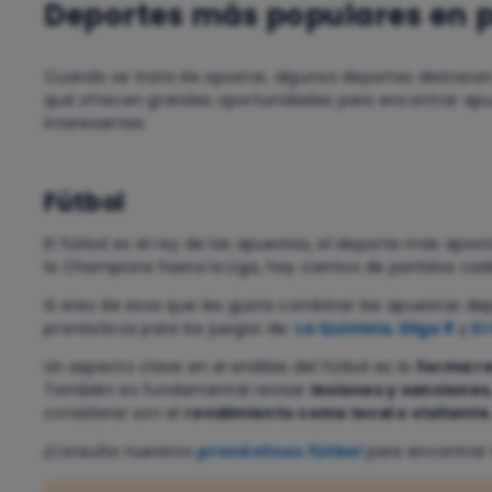
Deportes más populares en p
Cuando se trata de apostar, algunos deportes destacan
qué ofrecen grandes oportunidades para encontrar apues
interesantes.
Fútbol
El fútbol es el rey de las apuestas, el deporte más ap
la Champions hasta la Liga, hay cientos de partidos c
Si eres de esos que les gusta combinar las apuestas de
pronósticos para los juegos de:
La Quiniela
,
Elige 8
y
El
Un aspecto clave en el análisis del fútbol es la
forma re
También es fundamental revisar
lesiones y sanciones
considerar son el
rendimiento como local o visitante
¡Consulta nuestros
pronósticos fútbol
para encontrar 