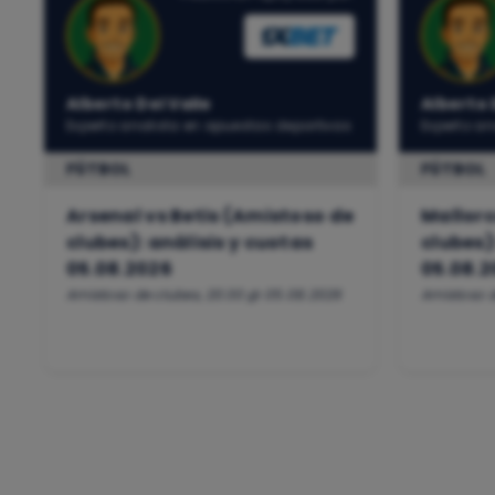
Alberto Del Valle
Alberto 
Experto analista en apuestas deportivas
Experto an
FÚTBOL
FÚTBOL
Arsenal vs Betis (Amistoso de
Mallorc
clubes): análisis y cuotas
clubes)
05.08.2026
05.08.
Amistoso de clubes, 20:30 @ 05.08.2026
Amistoso d