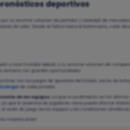
ronósticos deportivos
 por su enorme volumen de partidos y variedad de mercados.
tas de valor. Desde el fútbol hasta el baloncesto, cada disci
ostado a nivel mundial debido a su enorme volumen de competic
ada semana con grandes oportunidades.
portivas con los juegos de apuestas del Estado, ¡estás de en
 Quinigol
de cada jornada.
ciente de los equipos
, ya que el rendimiento en los último
, ya que la ausencia de jugadores clave puede afectar drást
, el estilo de juego de los equipos y las condiciones climática
los mejores picks!