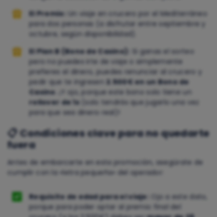
El Premio:
Un viaje en crucero por el Mediterráneo
para dos personas (a disfrutar entre septiembre y
octubre, según disponibilidad).
El Plan B (Bono de Casino):
Si ganas el sorteo
pero no puedes irte de viaje o simplemente
prefieres el dinero, puedes renunciar al crucero y
pedir que te ingresen
2.500€ en un Bono de
Casino
. ¡Y ojo, porque este bono solo tiene un
rollover de 1x
(solo tendrás que jugarlo una vez
para que sea dinero real)!
📋 Condiciones clave para no quedarte
fuera
Antes de embarcarte en esta promoción, asegúrate de
cumplir con la «letra pequeña» del operador:
Requisito de edad para el viaje:
Ojo a este dato,
porque para poder optar al premio final del