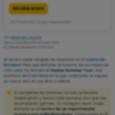
RECIBIR BONO
+18 / Publicidad / Juego Responsable
Por
Alejandro Huerta
Última actualización el 9 julio, 2026
⏲️ Tiempo de lectura: 3 minutos
¡El verano viene cargado de sorpresas en el
casino de
Retabet
! Para que disfrutes al máximo de los meses de
más calor, ha lanzado el
Casino Summer Tour
, una
aventura de 9 semanas en la que cada lunes te espera
un nuevo reto en sus slots y ruletas.
Si completas las misiones, no solo te llevarás
tiradas gratis y bonos cada semana, sino que irás
acumulando «gemas». Si consigues reunir todas,
entrarás en el
sorteo de un espectacular
crucero por el Mediterráneo
. Tienes hasta el 30