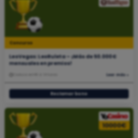
Concurso
LeoVegas: LeoRuleta – ¡Más de 50.000€
mensuales en premios!
Caduca en
145 d. 14 horas
Leer más »
Reclamar bono
10000€