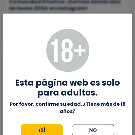
Comunidad Emotiva: ¡Sorteos Semanales
de hasta 200€ en Instagram!
Caduca en
145 d. 14 horas
Leer más »
Reclamar bono
20000€
Esta página web es solo
para adultos.
Concurso
Por favor, confirme su edad. ¿Tiene más de 18
años?
Slingo: Tirada en Prize Twister todos los
Sábados
¡SÍ
NO
Caduca en
177 d. 14 horas
Leer más »