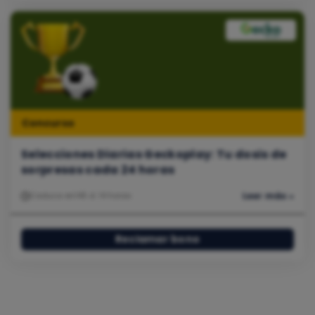
Concurso
Selecciones Diarias Geckoplay: Tu dosis de
sorpresas cada 24 horas
Caduca en
145 d. 14 horas
Leer más »
Reclamar bono