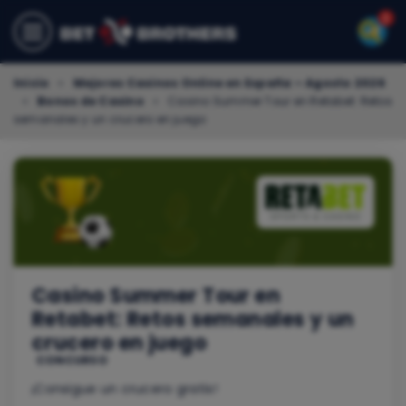
Inicio
»
Mejores Casinos Online en España – Agosto 2026
»
Bonos de Casino
»
Casino Summer Tour en Retabet: Retos
semanales y un crucero en juego
Casino Summer Tour en
Retabet: Retos semanales y un
crucero en juego
CONCURSO
¡Consigue un crucero gratis!