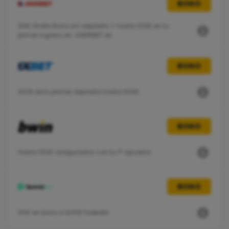
BONO
30€ Gratis Bono sin depósito + hasta 100€ en tu
primer ingreso en JOKERBET.es
BONO
100% de tu primer depósito hasta 300€
BONO
Hasta 100€ asegurados con tu 1ª apuesta
BONO
30€ en bono o 3x10€ freebets