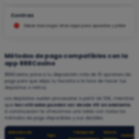
Contras
Debes descargar otras apps para apuestas y póker
Métodos de pago compatibles con la
app 888Casino
888Casino pone a tu disposición más de 10 opciones de
pago para que elijas tu favorita a la hora de hacer tus
depósitos o retiros.
Los depósitos suelen procesarse a partir de 10€, mientras
que
las retiradas pueden ser desde 4€ en adelante
.
A continuación te ofrecemos una tabla con todos los
métodos de pago disponibles y sus detalles.
Métodos de
Tiempo de
Monto
Tipo
Comisio
pago
procesamiento
mínimo