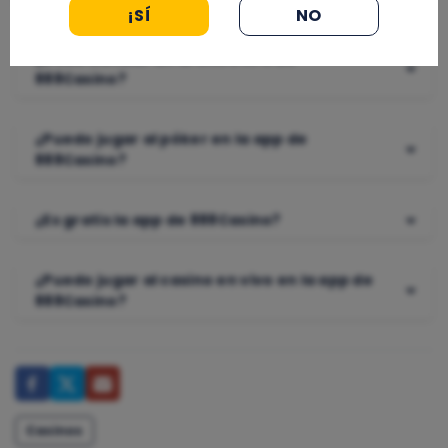
¡SÍ
NO
¿Debo instalar un archivo APK de
888Casino?
¿Puedo jugar al póker en la app de
888Casino?
¿Es gratis la app de 888Casino?
¿Puedo jugar al casino en vivo en la app de
888Casino?
Casinos