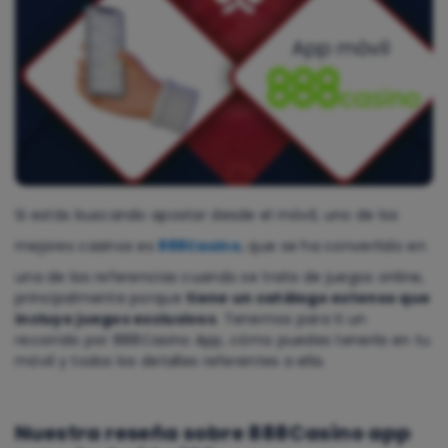
Si estás buscando apostar desde el móvil, uno de los
mejores casinos es
888Casino
, que se ha convertido en
una de las referencias cuando se trata de juegos online,
principalmente porque
tiene un catálogo extenso que
incluye juegos exclusivos
. Tenemos para ti un
recorrido por 888Casino App, cómo puedes tenerla en tu
móvil y todos los detalles referentes a ella.
Nuestra reseña sobre 888Casino app