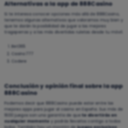
Alternativas a la app de 888Casino
Si te interesa conocer opciones más allá de 888Casino,
tenemos algunas alternativas que valoramos muy bien y
que te darán la posibilidad de jugar a las mejores
tragaperras y a las más divertidas ruletas desde tu móvil.
Bet365
Casino777
Codere
Conclusión y opinión final sobre la app
888Casino
Podemos decir que 888Casino puede estar entre las
mejores apps para jugar al casino en España. Sus más de
1600 juegos son una garantía de que
te divertirás en
cualquier momento
y podrás llevarlos contigo a todos
lados. También hay un montón de
juegos exclusivos