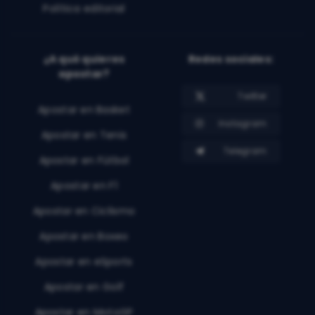
Política editorial
¿A qué quieres
Redes sociales:
apostar?
Twitter
Apostar en Basket
Instagram
Apostar en Tenis
Telegram
Apostar en Fútbol
Apostar en F1
Apostar en Ciclismo
Apostar en Boxeo
Apostar en eSports
Apostar en Golf
Apostar en MotoGP