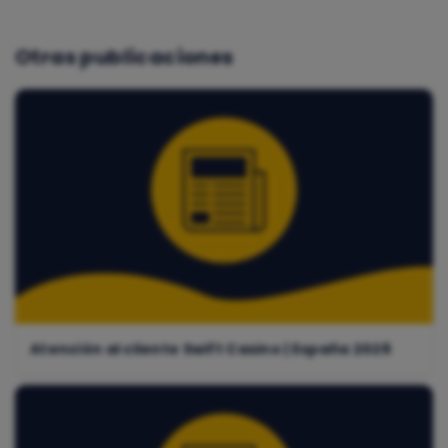
Otras publicaciones
Atención al cliente Swift Casino | España 2026