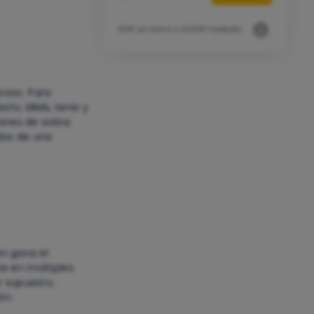
30€ en bono o 3x10€ freebets
roso. Para
esto, MMA, tenis y
iones de sobra:
dos de una
én gana el
e en múltiples
r supuesto,
ón.