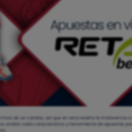
 hora de un cambio, así que en esta reseña te invitaremos a 
os analizó cada característica y herramienta de apuestas pa
zo.