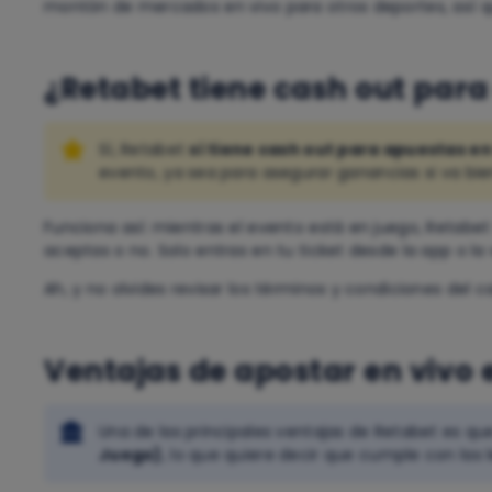
montón de mercados en vivo para otros deportes, así q
¿Retabet tiene cash out para
Sí, Retabet
sí tiene cash out para apuestas en
evento, ya sea para asegurar ganancias si va bien
Funciona así: mientras el evento está en juego, Retabet
aceptas o no. Solo entras en tu ticket desde la app o la w
Ah, y no olvides revisar los términos y condiciones del 
Ventajas de apostar en vivo 
Una de las principales ventajas de Retabet es q
Juego)
, lo que quiere decir que cumple con las 