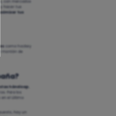
ño, con mercados
y hacer tus
ximizar tus
es
como hockey
un montón de
spaña?
stas hándicap
,
os. Para los
 en el último
puesto, hay un