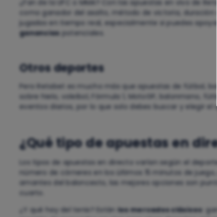
¿Fan de la UFC o MMA? Con las apuestas en vivo de Ret
como ganador del asalto, método de victoria, duració
jugadas en tiempo real, especialmente si puedes apoy
ganancias
potenciales.
Otros deportes
Pero Retabet es mucho más que apuestas de fútbol, bal
sobre hielo, voleibol, Fórmula 1, MotoGP, balonmano, fút
eventos diarios, por lo que solo debes buscar y elegir e
¿Qué tipo de apuestas en dir
Los tipos de apuestas en directo varían según el deporte
número de córneres en los últimos 15 minutos de juego,
amantes del baloncesto, las mejores opciones son punt
cuarto.
¿Y qué hay del tenis? Están
los mercados clásicos
: ga