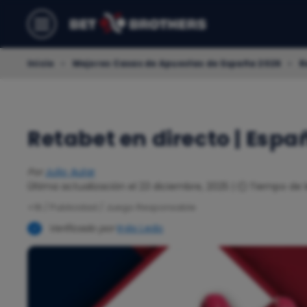
Inicio
»
Mejores Casas de Apuestas de España 2026
»
R
Retabet en directo | Espa
Por
Julio Aular
Última actualización el 23 diciembre, 2025
|
⏲️ Tiempo de 
+18 / Publicidad / Juego Responsable
Verificado por
Inés Ledo