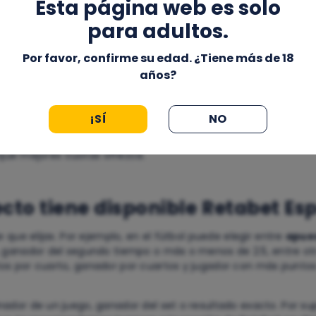
Esta página web es solo
abte, puedes apostar mientras ves las peleas estelares del a
n del combate y más. Es superemocionante seguir el combate 
para adultos.
arte en
herramientas de apuestas y promociones para ma
Por favor, confirme su edad. ¿Tiene más de 18
años?
¡SÍ
NO
oncesto o tenis. Puedes apostar en directo en
otros deport
bol sala, tenis de mesa e incluso
eSports
. Cada uno ofrece 
l que mejores cuotas ofrezca.
ecto tiene disponible Retabet E
 que elijas. Por ejemplo, en el fútbol puede elegir entre
apue
 ganador del segundo tiempo o más o menos de 2.5, entre otr
os por cuarto, ganador por cuartos y jugador con más puntos
nador de un juego, ganador del set o resultado exacto. Por su