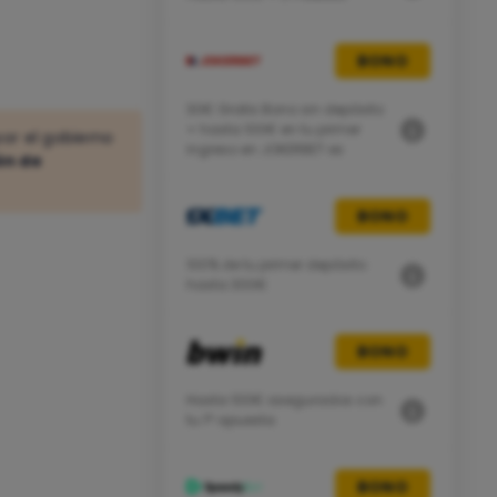
BONO
30€ Gratis Bono sin depósito
+ hasta 100€ en tu primer
por el gobierno
ingreso en JOKERBET.es
ón de
BONO
100% de tu primer depósito
hasta 300€
BONO
Hasta 100€ asegurados con
tu 1ª apuesta
BONO