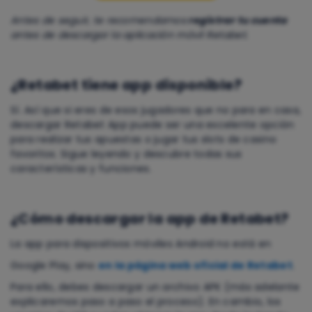
Antes de seguir, te recomendamos
registrar tu cuenta
antes de descargar la aplicación móvil Retabet.
¿Retabet tiene app disponible?
Sí. Así que si eres de esos jugadores que no para en casa,
descargar Retabet App puede ser una excelente opción
para realizar tus apuestas o jugar tus slots de casino
favoritos. Sigue leyendo y descubre todas sus
características y funciones.
¿Cómo descargar la app de Retabet?
La app para dispositivos móviles Android no está en
Google Play, sino
en la página web oficial de Retabet
.
Para ello, debes descargar un archivo APK (más adelante
explicaremos paso a paso el proceso). En cambio, los