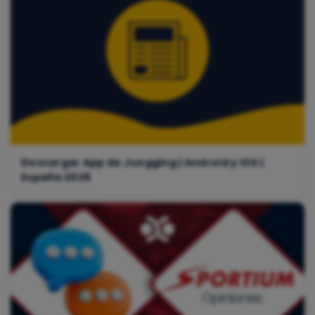
Descargar App de Juegging | Android y iOS |
España 2026