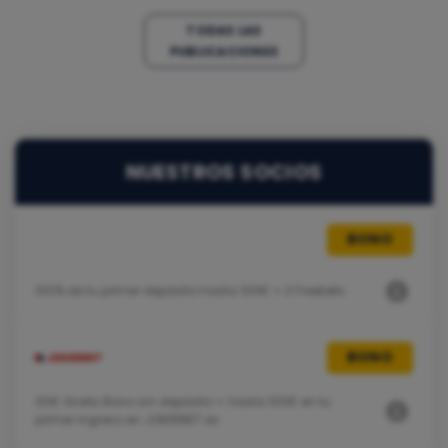
TODAS LAS
PUBLICACIONES
NUESTROS SOCIOS
BONO
100% de tu primer depósito hasta 100€ + 3 Freebets
BONO
30€ Gratis Bono sin depósito + hasta 100€ en tu
primer ingreso en JOKERBET.es