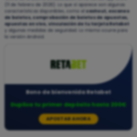
(11 de febrero de 2026). Lo que sí aparece son algunas
características disponibles, como el
cashout, escaneo
de boletos, comprobación de boletos de apuestas,
apuestas en vivo, vinculación de tu tarjeta Retabet
y algunas medidas de seguridad. Lo mismo ocurre para
la versión Android.
Bono de bienvenida Retabet
Duplica tu primer depósito hasta 200€
APOSTAR AHORA