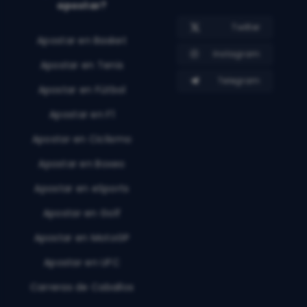
apostar?
Twitter
Apostar en Basket
Instagram
Apostar en Tenis
Telegram
Apostar en Fútbol
Apostar en F1
Apostar en Ciclismo
Apostar en Boxeo
Apostar en eSports
Apostar en Golf
Apostar en MotoGP
Apostar en UFC
Carreras de Caballos