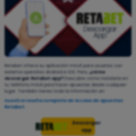
Retabet ofrece su aplicación móvil para usuarios con
sistema operativo Android e iOS. Pero,
¿cómo
descargar Retabet app?
Descubre cómo instalarla en
tu teléfono móvil para hacer apuestas desde cualquier
lugar. También tienes toda la información en
nuestra reseña completa de la casa de apuestas
Retabet.
Descargar
app