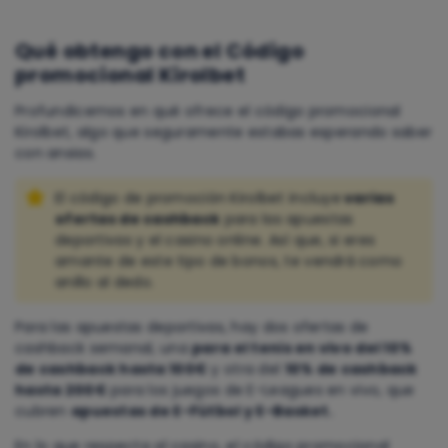
Qué obtengo con el Código
promocional Kirolbet
Profundicemos en qué ofrece el código promocional
Kirolbet, algo que seguramente estabas esperando saber
con ansias.
El código de promoción Kirolbet incluye
varias
ofertas de cashback
para las apuestas
deportivas y el casino online. Así que, si eres
amante de este tipo de bonos, te vendrá como
anillo al dedo.
Para las apuestas deportivas, hay dos ofertas de
cashback semanal, una
para el tenis en vivo del 10%
de cashback hasta 100€
y otra del
10% de cashback
hasta 200€
para los juegos de E-Leagues en vivo, que
cubren
apuestas de E-Fútbol y E-Basket.
En lo que respecta al casino, el código promocional