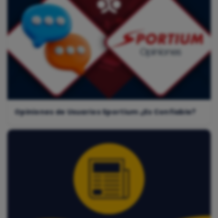
Opiniones de Usuarios Sportium ¿Es Confiable?