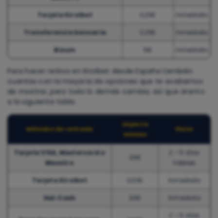
Tarjeta Kirolbet
0,01€
Inmediato
Transferencia bancaria
0,01€
Inmediato
Bizum
5€
Inmediato
Para hacer retiros en Kirolbet desde España también
cuentas con la mayoría de opciones que te acabamos
de mostrar, pero todo lo demás cambia, así que atento
a la siguiente tabla.
Importe
Métodos de retirada
Plazo
mínimo
Tarjeta VISA, Mastercard o
2 – 5 días
20€
Maestro
hábiles
Tarjeta Kirolbet
0,01€
Inmediato
Hal-Cash
20€
Inmediato
2 – 5 días