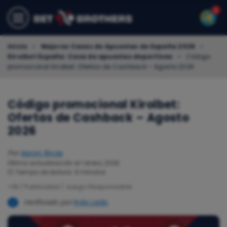
Inicio
»
Mejores Casas de Apuestas de España 2026
»
Kirolbet España: Casa de apuestas deportivas
»
Código
promocional Kirolbet: Ofertas de Cashback – Agosto 2026
Código promocional Kirolbet:
Ofertas de Cashback – Agosto
2026
Por
Aaron Rivas
Última actualización el 1 enero, 2026
⏲️ Tiempo de lectura: 9 minutos
+18 / Publicidad / Juego Responsable
Verificado por
Inés Ledo