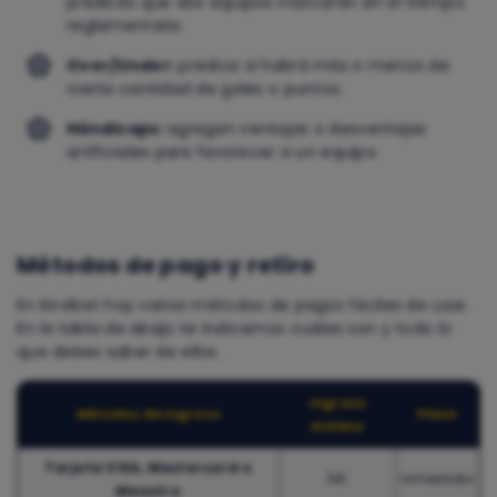
predices que dos equipos marcarán en el tiempo
reglamentario.
Over/Under:
predice si habrá más o menos de
cierta cantidad de goles o puntos.
Hándicaps:
agregan ventajas o desventajas
artificiales para favorecer a un equipo.
Métodos de pago y retiro
En Kirolbet hay varios métodos de pagos fáciles de usar.
En la tabla de abajo te indicamos cuáles son y todo lo
que debes saber de ellos.
Ingreso
Métodos de ingreso
Plazo
mínimo
Tarjeta VISA, Mastercard o
5€
Inmediato
Maestro