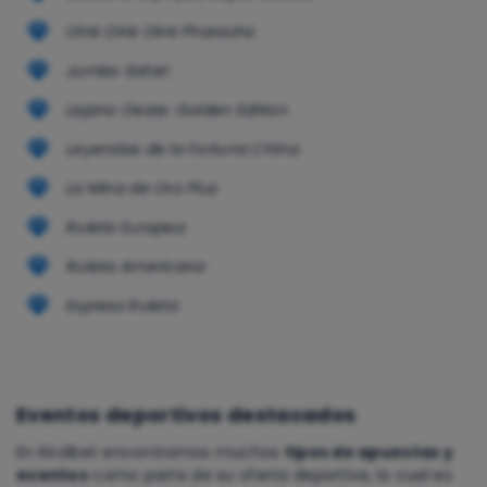
Oink Oink Oink Pharaohs
Jumbo Safari
Lejano Oeste: Golden Edition
Leyendas de la Fortuna China
La Mina de Oro Plus
Ruleta Europea
Ruleta Americana
Express Ruleta
Eventos deportivos destacados
En Kirolbet encontramos muchos
tipos de apuestas y
eventos
como parte de su oferta deportiva, lo cual es