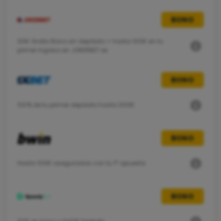
BONO
30€ Gratis Bono sin depósito + hasta 100€ en tu
primer ingreso en JOKERBET.es
BONO
100% de tu primer depósito hasta 300€
BONO
Hasta 100€ asegurados con tu 1ª apuesta
BONO