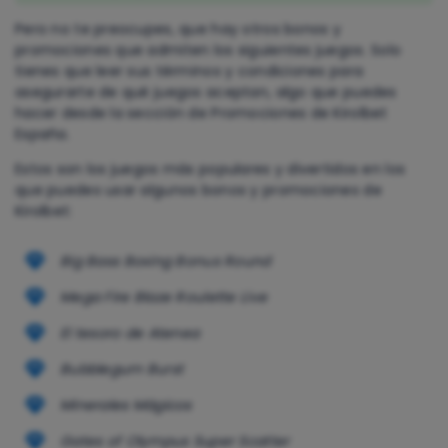
Pero no te preocupes, que hay otros bonos y
promociones que admiten los siguientes juegos. Solo
tienes que leer sus términos y condiciones para
asegurarte de qué juegos aceptan, algo que puedes
hacer desde la sección de Promociones de Kirolbet
España.
Estos son los juegos más populares y divertidos en los
que puedes usar algunos bonos y promociones de
Kirolbet:
Big Bass Boxing Bonus Round
Mega Fire Blaze Roulette Live
El tesoro de Atenea
Bubblegum Burst
Minerales Mágicos
Gates of Olympus Super Scatter