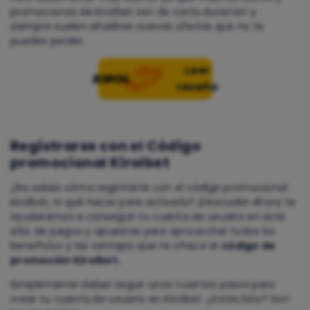
promociones de Kirolbet son de corta duración y
siempre suelen añadirse nuevas ofertas que no te
puedes perder.
Leer
reseña
Registrarse con el Código
promocional Kirolbet
¿No sabes cómo registrarte con el código promocional
Kirolbet, ni qué hacer para activarlo? ¡Descuida! Ahora te
ayudaremos a conseguir tu cuenta de usuario en este
sitio de juegos y apuestas para aprovechar todos los
beneficios y las ventajas que te ofrece el
código de
promoción Kirolbet.
Simplemente debes seguir unos cuantos pasos para
crear tu cuenta de usuario en Kirolbet. ¿Estás listo? Son