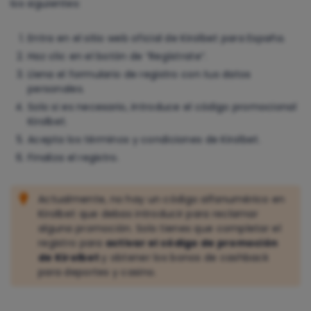
los siguientes:
Entra en el sitio web oficial de Kirolbet para España.
Haz clic en el botón de “Regístrate”.
Llena el formulario de registro con tus datos
personales.
Solo si es necesario, introduce el código promocional
Kirolbet.
Acepta los términos y condiciones de Kirolbet.
Finaliza el registro.
Actualmente, no hay un código alfanumérico en
Kirolbet que debas introducir para reclamar
alguna promoción. Solo tienes que completar el
registro para
activar el código de promoción
de Kirolbet
y obtener los bonos de cashback
para deportes y casino.