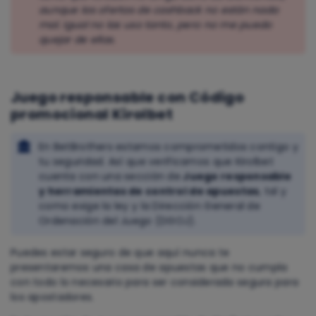
aunque las ofertas de cashback no están nada
mal. Igual no las uso tanto, pero no me puedo
quejar de ellas.​
Juego responsable con Código
promocional Kirolbet
En BetBrothers estamos comprometidos contigo y
tu seguridad. Así que verificamos que Kirolbet
cuenta con una sección de
Juego responsable
y herramientas de control de apuestas
, tal y
como exige la ley y la Dirección General de
Ordenación del Juego (DGOJ).
Puedes estar seguro de que aquí nunca te
presentaremos una casa de apuestas que no cumpla
con todo lo necesario para ser considerada segura para
los apostadores.