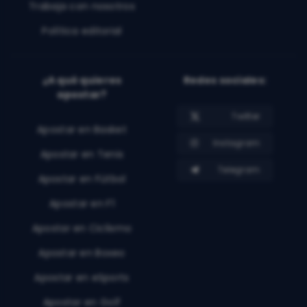
Trabaja con nosotros
Política editorial
¿A qué quieres
Redes sociales:
apostar?
Twitter
Apostar en Basket
Instagram
Apostar en Tenis
Telegram
Apostar en Fútbol
Apostar en F1
Apostar en Ciclismo
Apostar en Boxeo
Apostar en eSports
Apostar en Golf