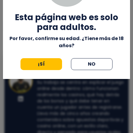
bloqueada?
Esta página web es solo
para adultos.
Por favor, confirme su edad. ¿Tiene más de 18
años?
Autor
¡SÍ
NO
Julio Aular
Su trabajo se centra en explicar el juego
online desde dentro: cómo funcionan
realmente los casinos, qué hay detrás
de los bonos y qué debe tener en
cuenta un jugador antes de registrarse.
Lleva más de cinco años creando
contenidos sobre apuestas deportivas y
casino online, con un estilo claro,
directo y pensado para usuarios reales.