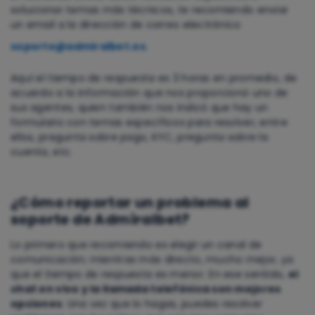
solucionar temas más técnicos, te recomiendo enviar
un email a la dirección de correo electrónico
soporte@admiralbet.es
.
Aquí el tiempo de respuesta es 3 horas en promedio, de
acuerdo a la información que nos proporcionó uno de
sus agentes, quien también nos indicó que hay un
formulario con temas específicos para resolver, entre
ellos, pregunta sobre pago, KYC, pregunta sobre la
cuenta, etc.
¿Cómo reportar un problema al
soporte de Admiralbet?
Lo primero que recomiendo es elegir un canal de
comunicación; mientras más directo, mucho mejor, ya
que el tiempo de respuesta es menor. En ese sentido,
el
chat en vivo y la llamada telefónica son mejores
opciones
. Una vez que lo hagas, puedes resolver