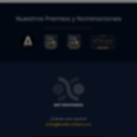
Nuestros Premios y Nominaciones
¿Tienes una duda?
info@betbrothers.es