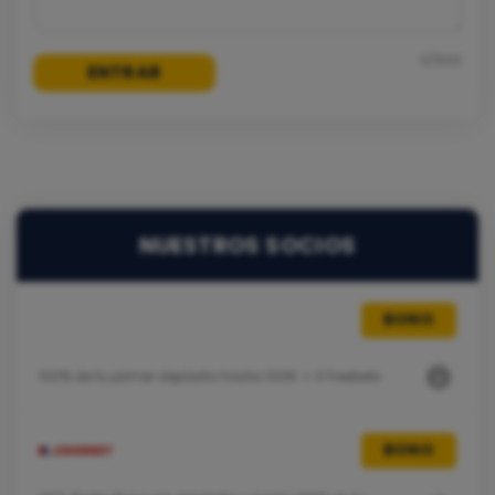
0
/500
NUESTROS SOCIOS
BONO
100% de tu primer depósito hasta 100€ + 3 Freebets
BONO