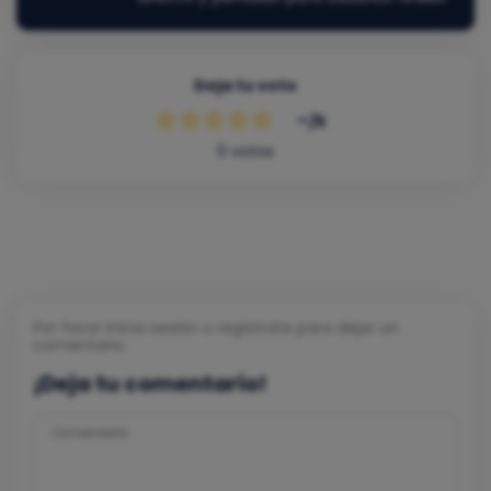
Deja tu voto
-
/5
0
votos
Por favor inicia sesión o regístrate para dejar un
comentario.
¡Deja tu comentario!