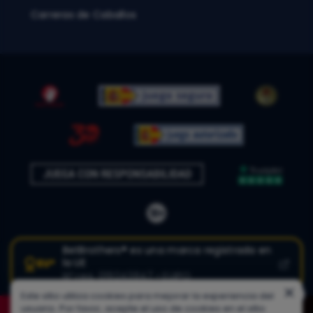
Carreras de Caballos
BetBrothers® es una marca registrada en
la UE
EU®
Nº reg. 019243847 • EUIPO
Este sitio utiliza cookies para mejorar la experiencia del
betbrothers.es no es un organizador de apuestas. Este es un
usuario. Por favor, acepte el uso de cookies en el sitio