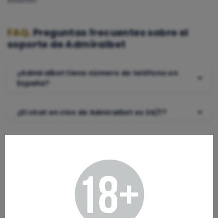
FAQ.
Preguntas frecuentes sobre el
soporte de Admiralbet
¿Admiralbet tiene número de teléfono en
España?
¿El chat en vivo de Admiralbet es 24/7?
¿Cuánto tarda en responder el soporte?
¿Cómo contactar al servicio al cliente
desde la app?
¿Se puede recuperar una cuenta