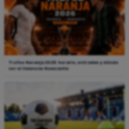
Trofeo Naranja 2026: horario, entradas y dónde
ver el Valencia-Newcastle