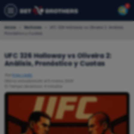
Inicio
»
Noticias
»
UFC 326 Holloway vs Oliveira 2: Análisis,
Pronóstico y Cuotas
UFC 326 Holloway vs Oliveira 2:
Análisis, Pronóstico y Cuotas
Por
Ines Ledo
Última actualización el 5 marzo, 2026
⏲️ Tiempo de lectura: 4 minutos