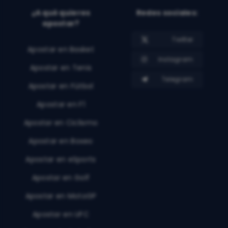
¿A qué quieres
Redes sociales:
apostar?
Twitter
Apostar en Basket
Instagram
Apostar en Tenis
Telegram
Apostar en Fútbol
Apostar en F1
Apostar en Ciclismo
Apostar en Boxeo
Apostar en eSports
Apostar en Golf
Apostar en MotoGP
Apostar en UFC