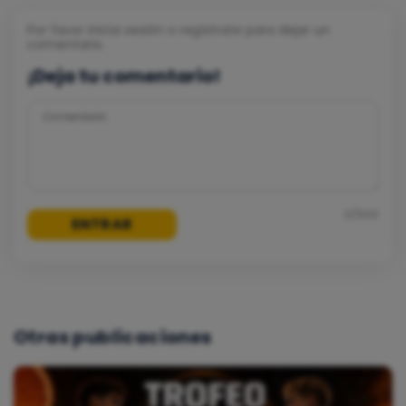
Por favor inicia sesión o regístrate para dejar un
comentario.
¡Deja tu comentario!
0
/500
Otras publicaciones