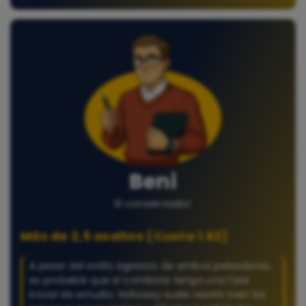
Beni
El conservador
Más de 2,5 asaltos (Cuota 1.62)
A pesar del estilo agresivo de ambos peleadores,
es probable que el combate tenga una fase
inicial de estudio. Holloway suele resistir bien los