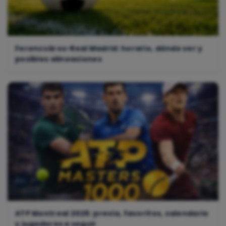
Ferencváros-Real Madrid: horario, dónde ver y
posibles alineaciones
ATP Montreal 2026: previa, favoritos, calendario
y jugadores a seguir