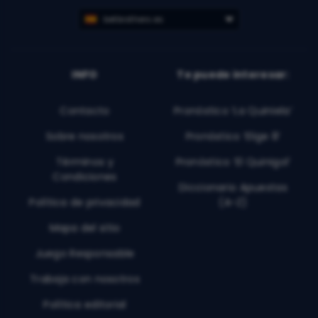
betbrothers.es
INFO
Te puede interesar:
Contacto
Pronóstico ‘La Quiniela’
Sobre nosotros
Pronóstico ‘Elige 8’
Términos y
Pronóstico ‘El Quinigol’
Condiciones
Diccionario Apuestas
Política de privacidad
(A-Z)
Mapa del sitio
Juego Responsable
Trabaja con nosotros
Política editorial