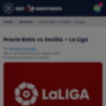
Inicio
»
Noticias
»
Previa Betis vs Sevilla – La Liga
Previa Betis vs Sevilla – La Liga
Por
Antxón Pascual
Última actualización el 27 febrero, 2026
⏲️ Tiempo de lectura: 3 minutos