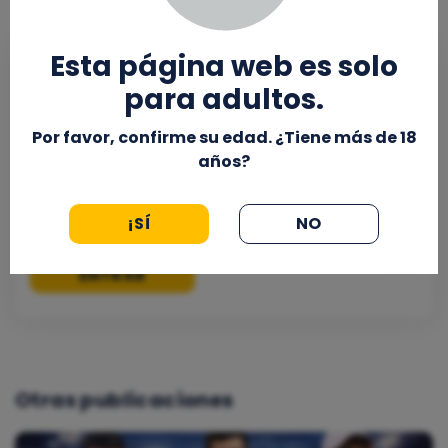
Esta página web es solo
Por favor inicia sesión o regístrate para dejar un
comentario.
para adultos.
¡Deja tu comentario!
Por favor, confirme su edad. ¿Tiene más de 18
años?
¡SÍ
NO
0
/500
Otras publicaciones