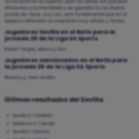
técnicamente es superior, pero los derbis son partidos
diferentes y la intensidad y ser ganador en los duelos
puede ser clave. A su vez, será fundamental que en el
aspecto defensivo se muestren muy sólidos y firmes.
Jugadores Sevilla en el Betis para la
jornada 26 de la Liga EA Sports
Rubén Vargas, Marca y Oso
Jugadores sancionados en el Betis para
la jornada 26 de la Liga EA Sports
Nianzou y Joan Jordan
Últimos resultados del Sevilla
Sevilla 2-1 Athletic
Mallorca 4-1 Sevilla
Sevilla 1-1 Girona