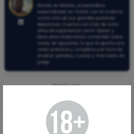
Nacido en Bizkaia, es periodista
especializado en fútbol, con el ciclismo
como otra de sus grandes pasiones
deportivas. Cuenta con más de ocho
años de experiencia como tipster y
lleva años redactando contenido sobre
casas de apuestas, lo que le aporta una
visión práctica y completa a la hora de
analizar partidos, cuotas y mercados de
juego.
Deja tu voto
-
/5
0
votos