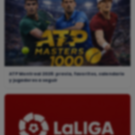
ATP Montreal 2026: previa, favoritos, calendario
y jugadores a seguir