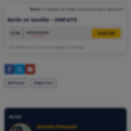
Bono:
Freebet de 100€ con tu primera apuesta
Betis vs Sevilla - EMPATE
3.75
VISITAR
+18 / Publicidad / Cuotas sujetas a cambios
Noticias
Deportes
Autor
Antxón Pascual