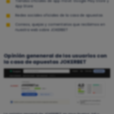
Tiendas oficiales de app móvil: Google Play Store y
App Store
Redes sociales oficiales de la casa de apuestas
Correos, quejas y comentarios que recibimos en
nuestra web sobre JOKERBET
Opinión geneneral de los usuarios con
la casa de apuestas JOKERBET