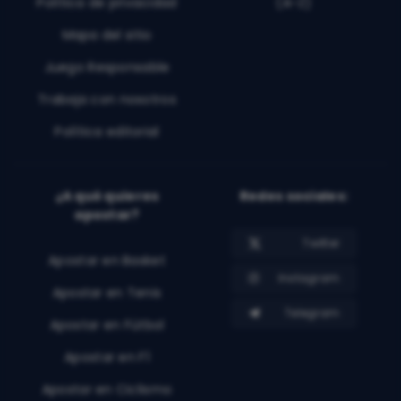
Política de privacidad
(A-Z)
Mapa del sitio
Juego Responsable
Trabaja con nosotros
Política editorial
¿A qué quieres
Redes sociales:
apostar?
Twitter
Apostar en Basket
Instagram
Apostar en Tenis
Telegram
Apostar en Fútbol
Apostar en F1
Apostar en Ciclismo