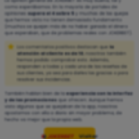
La opinión general de JOKERBET es muy buena, tal y
como esperábamos. En la mayoría de portales de
opiniones
supera el 4 sobre 5
y muchas de las quejas
que hemos visto no tienen demasiado fundamento
(muchos se quejan más de no haber ganado el dinero
que esperaban, que de problemas reales con JOKERBET).
Los comentarios positivos destacan que
la
atención al cliente es de 10
, nosotros también
hemos podido comprobar esto. Además,
responden a todas y cada una de las reseñas de
sus clientes, ya sea para darles las gracias o para
resolver sus incidencias.
También hablan bien de la
experiencia con la interfaz
y de las promociones
que ofrecen. Aunque hemos
visto algunos que se quejaban de la app, nosotros
apostamos con ella a diario sin mayor problema, de
hecho va mejor que la propia web.
Visitar