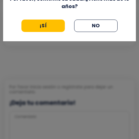
años?
Deja tu voto
¡SÍ
NO
5
/5
1
voto
Por favor inicia sesión o regístrate para dejar un
comentario.
¡Deja tu comentario!