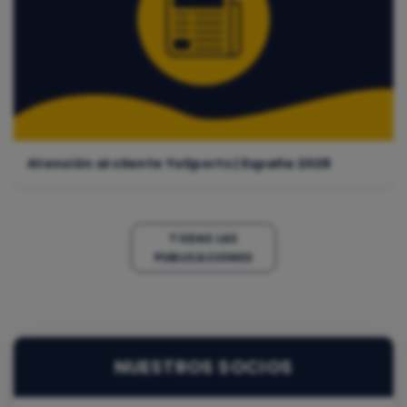
Atención al cliente YoSports | España 2026
TODAS LAS
PUBLICACIONES
NUESTROS SOCIOS