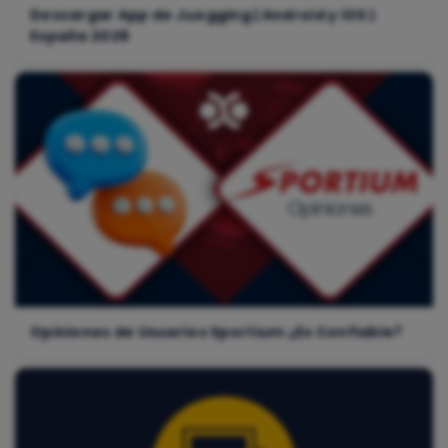
Descargar App de Juegging | Android y iOS |
España 2026
Opiniones de Usuarios Sportium ¿Es Confiable?