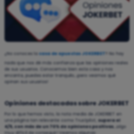
¿No conoces la
casa de apuestas JOKERBET
? No hay
nada que nos dé más confianza que las opiniones reales
de sus usuarios. Conocemos bien esta casa y nos
encanta, puedes estar tranquilo, ¡pero veamos qué
opinan sus usuarios!
Opiniones destacadas sobre JOKERBET
Por lo que hemos visto, la nota media de JOKERBET en
una página tan relevante como Trustpilot,
supera el
4/5, con más de un 70% de opiniones positivas
, ¡algo
muy difícil de conseguir! Veamos algunas: