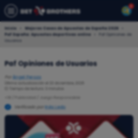
Inicio
»
Mejores Casas de Apuestas de España 2026
»
Paf España: Apuestas deportivas online
»
Paf Opiniones de
Usuarios
Paf Opiniones de Usuarios
Por
Ángel Perozo
Última actualización el 23 diciembre, 2025
⏲️ Tiempo de lectura: 3 minutos
+18 / Publicidad / Juego Responsable
Verificado por
Inés Ledo