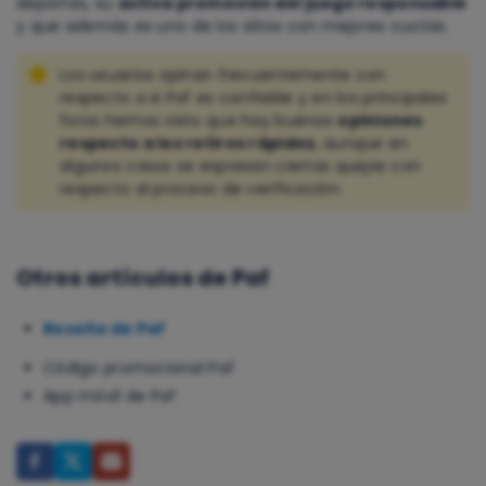
deportes, su
activa promoción del juego responsable
y que además es uno de los sitios con mejores cuotas.
Los usuarios opinan frecuentemente con
respecto a si Paf es confiable y en los principales
foros hemos visto que hay buenas
opiniones
respecto a los retiros rápidos
, aunque en
algunos casos se expresan ciertas quejas con
respecto al proceso de verificación.
Otros artículos de Paf
Reseña de Paf
Código promocional Paf
App móvil de Paf