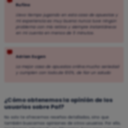
Rufino
Llevo tiempo jugando en esta casa de apuestas y
mi experiencia es muy buena nunca tuve ningún
problema con mis retiros y siempre instantáneos
en mi cuenta en menos de 5 minutos.
Adrian Eugen
La mejor casa de apuestas online.mucho seriedad
y cumplen con todo.de 100%, de fiar un saludo
¿Cómo obtenemos la opinión de los
usuarios sobre Paf?
No solo te ofrecemos reseñas detalladas, sino que
también buscamos opiniones de otros usuarios. Por ello,