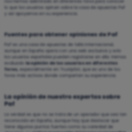
nos hemos adentrado en diferentes foros para conocer
lo que los usuarios opinan sobre la casa de apuestas Paf
y así apoyarnos en su experiencia.
Fuentes para obtener opiniones de Paf
Paf es una casa de apuestas de talla internacional,
aunque en España opera con una web exclusiva y solo
los usuarios españoles pueden registrarse en ella. Hemos
evaluado
la opinión de los usuarios en diferentes
foros,
especialmente en Trustpilot, que es uno de los
foros más activos donde comparten su experiencia.
La opinión de nuestro expertos sobre
Paf
La verdad es que no se trata de un operador que sea tan
reconocido en España, aunque hay que destacar que
tiene algunos puntos fuertes como su variedad de