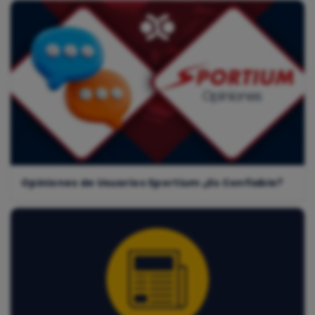
Opiniones de Usuarios Sportium ¿Es Confiable?