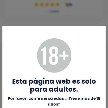
5
/5
1
voto
Por favor inicia sesión o regístrate para dejar un
comentario.
¡Deja tu comentario!
Esta página web es solo
para adultos.
Por favor, confirme su edad. ¿Tiene más de 18
0
/500
años?